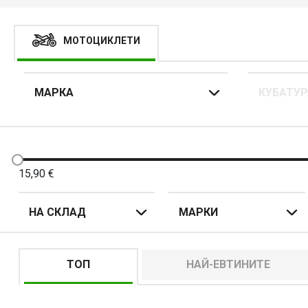
МОТОЦИКЛЕТИ
МАРКА
КУБАТУР
15,90
€
НА СКЛАД
МАРКИ
ТОП
НАЙ-ЕВТИНИТЕ