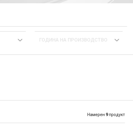
ГОДИНА НА ПРОИЗВОДСТВО
Намерен
9
продукт