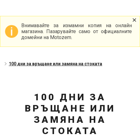
Внимавайте за измамни копия на онлайн
магазина. Пазарувайте само от официалните
домейни на Motozem.
100 дни за връщане или замяна на стоката
100 ДНИ ЗА
ВРЪЩАНЕ ИЛИ
ЗАМЯНА НА
СТОКАТА