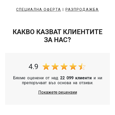
СПЕЦИАЛНА ОФЕРТА
|
РАЗПРОДАЖБА
КАКВО КАЗВАТ КЛИЕНТИТЕ
ЗА НАС?
4.9
Бяхме оценени от над
22 099 клиенти
и ни
препоръчват въз основа на отзиви.
Покажете рецензии