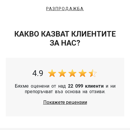
РАЗПРОДАЖБА
КАКВО КАЗВАТ КЛИЕНТИТЕ
ЗА НАС?
4.9
Бяхме оценени от над
22 099 клиенти
и ни
препоръчват въз основа на отзиви.
Покажете рецензии