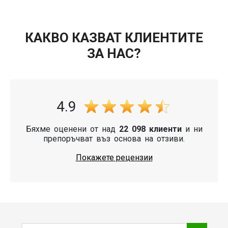
КАКВО КАЗВАТ КЛИЕНТИТЕ
ЗА НАС?
4.9
Бяхме оценени от над
22 098 клиенти
и ни
препоръчват въз основа на отзиви.
Покажете рецензии