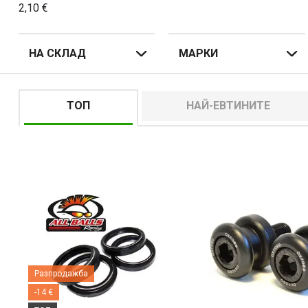
2,10
€
НА СКЛАД
МАРКИ
ТОП
НАЙ-ЕВТИНИТЕ
Разпродажба
-14 €