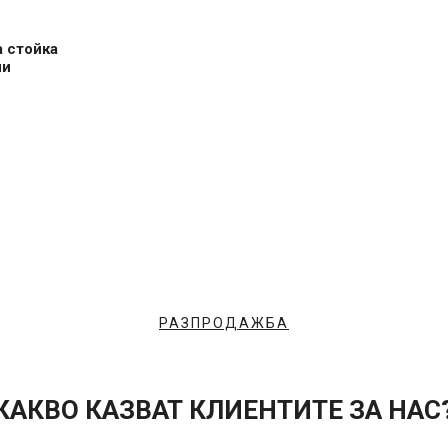
а стойка
ни
РАЗПРОДАЖБА
КАКВО КАЗВАТ КЛИЕНТИТЕ ЗА НАС