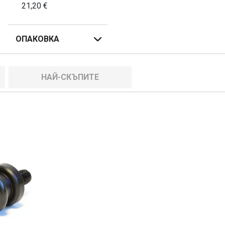
21,20
€
ОПАКОВКА
НАЙ-СКЪПИТЕ