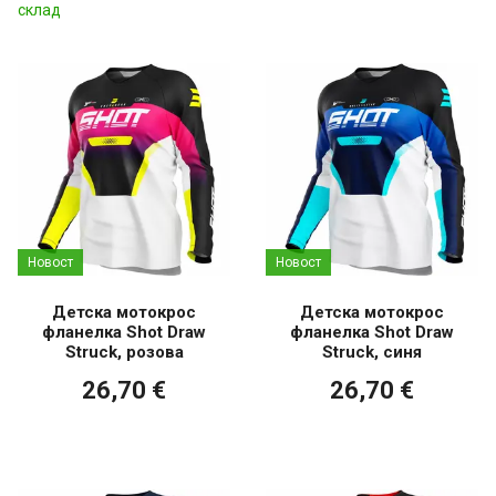
склад
Новост
Новост
Детска мотокрос
Детска мотокрос
фланелка Shot Draw
фланелка Shot Draw
Struck, розова
Struck, синя
26,70 €
26,70 €